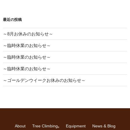
最近の投稿
～8月お休みのお知らせ～
～臨時休業のお知らせ～
～臨時休業のお知らせ～
～臨時休業のお知らせ～
～ゴールデンウイークお休みのお知らせ～
About
Tree Climbing
Equipment
News & Blog
®