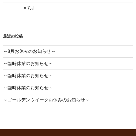
« 7月
最近の投稿
～8月お休みのお知らせ～
～臨時休業のお知らせ～
～臨時休業のお知らせ～
～臨時休業のお知らせ～
～ゴールデンウイークお休みのお知らせ～