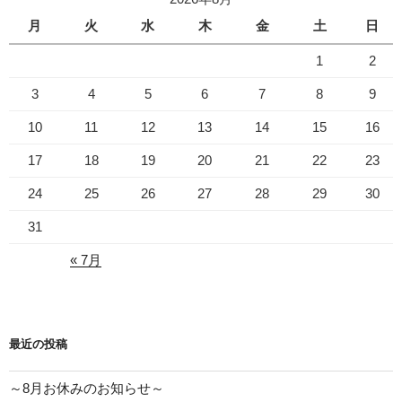
月
火
水
木
金
土
日
1
2
3
4
5
6
7
8
9
10
11
12
13
14
15
16
17
18
19
20
21
22
23
24
25
26
27
28
29
30
31
« 7月
最近の投稿
～8月お休みのお知らせ～